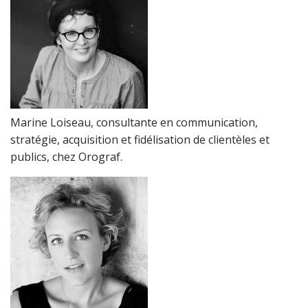
Marine Loiseau, consultante en communication,
stratégie, acquisition et fidélisation de clientèles et
publics, chez Orograf.