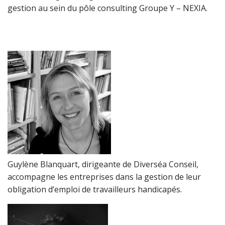
gestion au sein du pôle consulting Groupe Y – NEXIA.
Guylène Blanquart, dirigeante de Diverséa Conseil,
accompagne les entreprises dans la gestion de leur
obligation d’emploi de travailleurs handicapés.