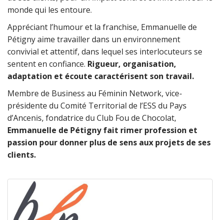
monde qui les entoure.
Appréciant l’humour et la franchise, Emmanuelle de
Pétigny aime travailler dans un environnement
convivial et attentif, dans lequel ses interlocuteurs se
sentent en confiance.
Rigueur, organisation,
adaptation et écoute caractérisent son travail.
Membre de Business au Féminin Network, vice-
présidente du Comité Territorial de l’ESS du Pays
d’Ancenis, fondatrice du Club Fou de Chocolat,
Emmanuelle de Pétigny fait rimer profession et
passion pour donner plus de sens aux projets de ses
clients.