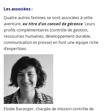
Les associées :
Quatre autres femmes se sont associées à cette
aventure,
au titre d’un conseil de gérance
. Leurs
profils complémentaires (contrôle de gestion,
ressources humaines, développement durable,
communication et presse) en font une équipe riche
d’expertises.
Elodie Baranger, chargée de mission contrôle de