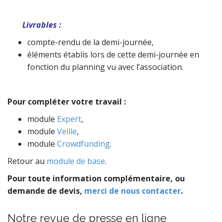
Livrables :
compte-rendu de la demi-journée,
éléments établis lors de cette demi-journée en
fonction du planning vu avec l’association.
Pour compléter votre travail :
module
Expert
,
module
Veille
,
module
Crowdfunding
.
Retour au
module de base
.
Pour toute information complémentaire, ou
demande de devis,
merci de nous contacter
.
Notre revue de presse en ligne