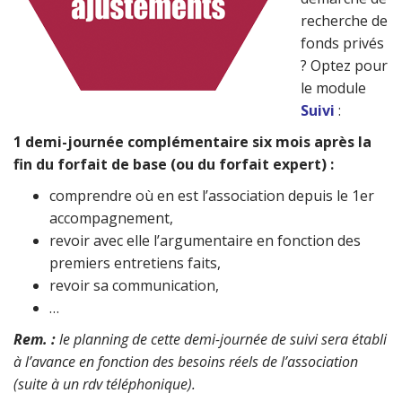
recherche de
fonds privés
? Optez pour
le module
Suivi
:
1 demi-journée complémentaire six mois après la
fin du forfait de base (ou du forfait expert) :
comprendre où en est l’association depuis le 1er
accompagnement,
revoir avec elle l’argumentaire en fonction des
premiers entretiens faits,
revoir sa communication,
…
Rem. :
le planning de cette demi-journée de suivi sera établi
à l’avance en fonction des besoins réels de l’association
(suite à un rdv téléphonique).