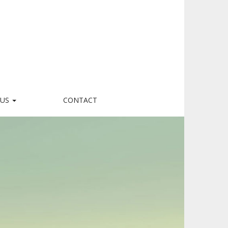
LUS
CONTACT