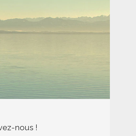
vez-nous !