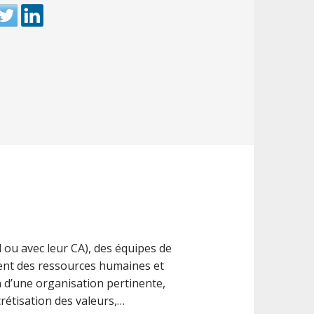
 ou avec leur CA), des équipes de
ment des ressources humaines et
n d’une organisation pertinente,
rétisation des valeurs,…